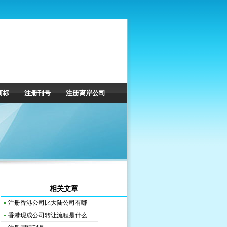
商标
注册刊号
注册离岸公司
相关文章
注册香港公司比大陆公司有哪
香港现成公司转让流程是什么