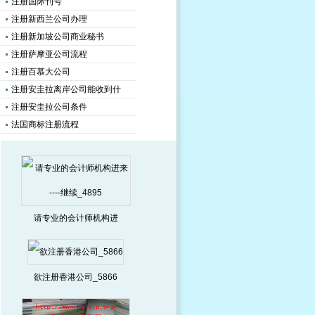
注册国际刊号
注册新西兰公司办理
注册新加坡公司商业秘书
注册萨摩亚公司流程
注册百慕大公司
注册安圭拉离岸公司能收到什
注册安圭拉公司条件
法国商标注册流程
请专业的会计师机构进
欲注册香港公司_5866