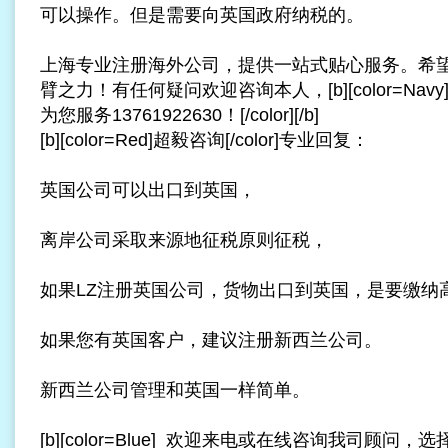
可以操作。但是需要向英国政府纳税的。
上海专业
注册海外公司
，提供一站式贴心服务。希
臂之力！有任何疑问欢迎咨询本人，[b][color=Navy]
为您服务13761922630！[/color][/b]
[b][color=Red]超毅咨询[/color]专业回复：
英国公司可以出口到英国，
离岸公司采取来源地征税原则征税，
如果LZ注册英国公司，货物出口到英国，是要缴纳
如果您有英国客户，建议注册新西兰公司。
新西兰公司管理和英国一样简单。
[b][color=Blue] 欢迎来电或在线咨询我司顾问，