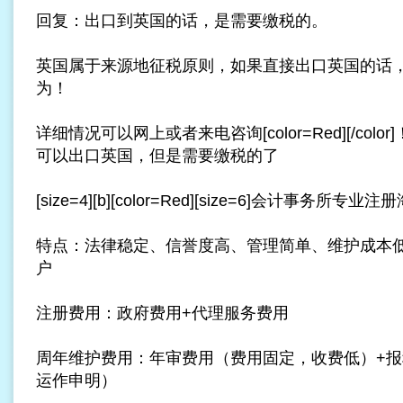
回复：出口到英国的话，是需要缴税的。
英国属于来源地征税原则，如果直接出口英国的话
为！
详细情况可以网上或者来电咨询[color=Red][/color]！[/b
可以出口英国，但是需要缴税的了
[size=4][b][color=Red][size=6]会计事务所专业注册海
特点：法律稳定、信誉度高、管理简单、维护成本
户
注册费用：政府费用+代理服务费用
周年维护费用：年审费用（费用固定，收费低）+
运作申明）