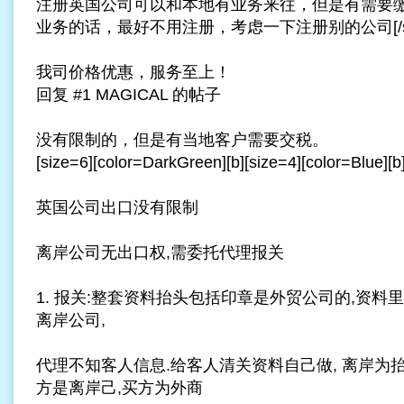
注册英国公司可以和本地有业务来往，但是有需要
业务的话，最好不用注册，考虑一下注册别的公司[/size][
我司价格优惠，服务至上！
回复 #1 MAGICAL 的帖子
没有限制的，但是有当地客户需要交税。
[size=6][color=DarkGreen][b][size=4][color=
英国公司出口没有限制
离岸公司
无出口权,需委托代理报关
1. 报关:整套资料抬头包括印章是外贸公司的,资料
离岸公司,
代理不知客人信息.给客人清关资料自己做, 离岸为
方是离岸己,买方为外商