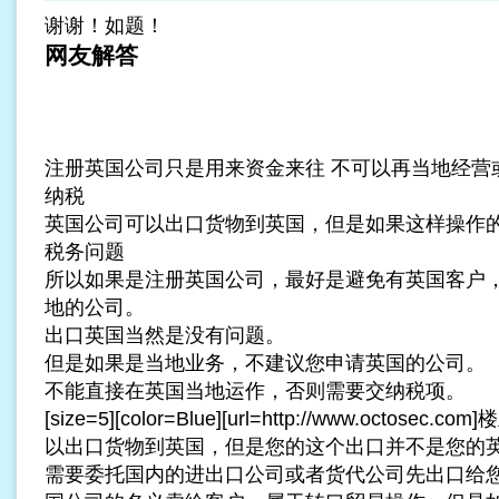
谢谢！如题！
网友解答
注册英国公司
只是用来资金来往 不可以再当地经营
纳税
英国公司
可以出口货物到英国，但是如果这样操作
税务
问题
所以如果是注册英国公司，最好是避免有英国客户
地的公司。
出口英国当然是没有问题。
但是如果是当地业务，不建议您申请英国的公司。
不能直接在英国当地运作，否则需要交纳税项。
[size=5][color=Blue][url=http://www.octos
以出口货物到英国，但是您的这个出口并不是您的
需要委托国内的进出口公司或者货代公司先出口给