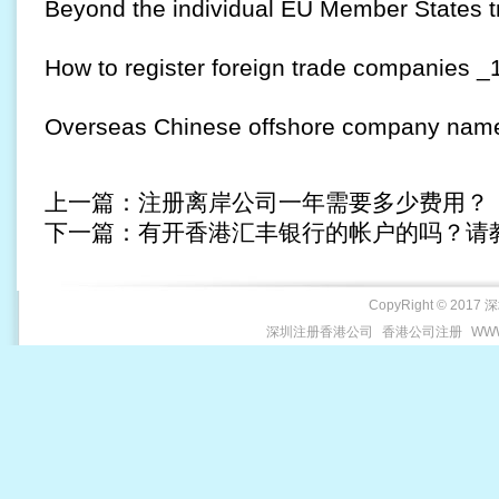
Beyond the individual EU Member States t
How to register foreign trade companies _
Overseas Chinese offshore company name 
上一篇：
注册离岸公司一年需要多少费用？
下一篇：
有开香港汇丰银行的帐户的吗？请
CopyRight © 2017 
深圳注册香港公司
香港公司注册
WWW