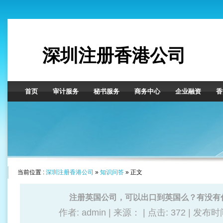
深圳注册香港公司
首页
审计服务
秘书服务
商务中心
企业融资
香
当前位置 :
深圳注册香港公司
»
知识问答
» 正文
注册英国公司，可以出口到英国么？有没有什
作者: admin | 来源： | 点击:
372 | 发布时间